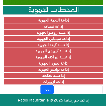
المحطات الجهوية
إذاعة النعمة الجهوية
إذاعة تمبدغه
إذاعـــة روصو الجهوية
إذاعة سيلبابي الجهوية
إذاعـــة كيفة الجهوية
إذاعـــة كيهيدي الجهوية
إذاعـــة لبراكنه الجهوية
إذاعة لعيون الجهوية
إذاعة نواذيبو الجهوية
إذاعـــة تجكجة
إذاعة ازويرات
بحث
إذاعة موريتانيا Radio Mauritanie © 2025