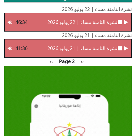
نشرة الثامنة مساء | 22 يوليو 2026
نشرة الثامنة مساء | 22 يوليو 2026
46:34
نشرة الثامنة مساء | 21 يوليو 2026
نشرة الثامنة مساء | 21 يوليو 2026
41:36
Pagination
Previous page
الصفحة التالية
››
Page 2
‹‹