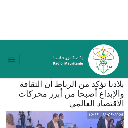
تجاوز إلى المحتوى الرئيسي
بلادنا تؤكد من الرباط أن الثقافة
والإبداع أصبحا من أبرز محركات
الاقتصاد العالمي
18/05/2026 - 12:15