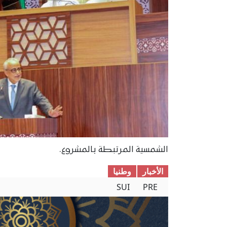
الشمسية المرتبطة بالمشروع.
الأخبار
وطنیا
SUI
PRE