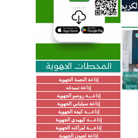
المحطات الجهوية
الكريم
إذاعة النعمة الجهوية
إذاعة تمبدغه
إذاعـــة روصو الجهوية
إذاعة سيلبابي الجهوية
إذاعـــة كيفة الجهوية
إذاعـــة كيهيدي الجهوية
إذاعـــة لبراكنه الجهوية
إذاعة لعيون الجهوية