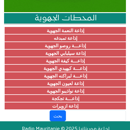
المحطات الجهوية
إذاعة النعمة الجهوية
إذاعة تمبدغه
إذاعـــة روصو الجهوية
إذاعة سيلبابي الجهوية
إذاعـــة كيفة الجهوية
إذاعـــة كيهيدي الجهوية
إذاعـــة لبراكنه الجهوية
إذاعة لعيون الجهوية
إذاعة نواذيبو الجهوية
إذاعـــة تجكجة
إذاعة ازويرات
بحث
إذاعة موريتانيا Radio Mauritanie © 2025