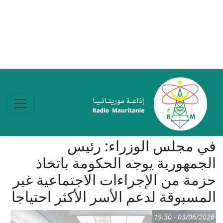
تجاوز إلى المحتوى الرئيسي
في مجلس الوزراء: رئيس
الجمهورية يوجه الحكومة باتخاذ
حزمة من الإجراءات الاجتماعية غير
المسبوقة لدعم الأسر الأكثر احتياجا
03/06/2026 - 19:50