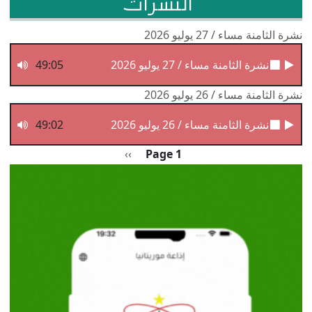
النشرات
نشرة الثامنة مساء / 27 يوليو 2026
نشرة الثامنة مساء / 27 يوليو 2026
49:05
نشرة الثامنة مساء / 26 يوليو 2026
نشرة الثامنة مساء / 26 يوليو 2026
49:02
Pagination
الصفحة التالية
››
Page 1