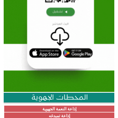
المحطات الجهوية
إذاعة النعمة الجهوية
إذاعة تمبدغه