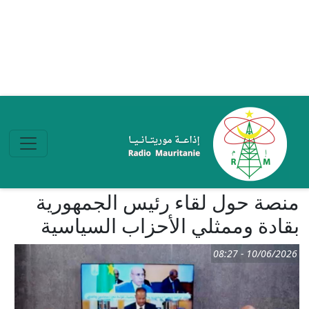
تجاوز إلى المحتوى الرئيسي
منصة حول لقاء رئيس الجمهورية
بقادة وممثلي الأحزاب السياسية
10/06/2026 - 08:27