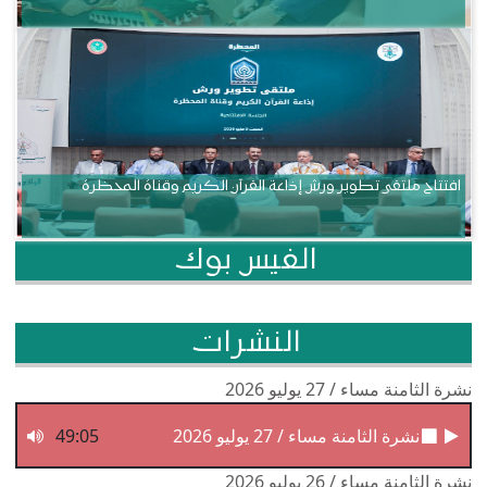
افتتاح ملتقى تطوير ورش إذاعة القرآن الكريم وقناة المحظرة
الفيس بوك
النشرات
نشرة الثامنة مساء / 27 يوليو 2026
نشرة الثامنة مساء / 27 يوليو 2026
49:05
نشرة الثامنة مساء / 26 يوليو 2026