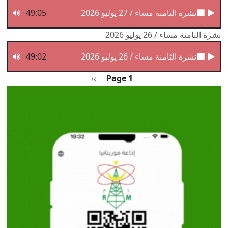
نشرة الثامنة مساء / 27 يوليو 2026
49:05
نشرة الثامنة مساء / 26 يوليو 2026
نشرة الثامنة مساء / 26 يوليو 2026
49:02
Pagination
الصفحة التالية
››
Page 1