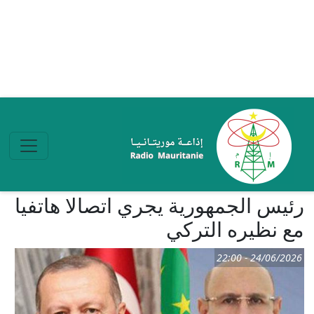
تجاوز إلى المحتوى الرئيسي
رئيس الجمهورية يجري اتصالا هاتفيا
مع نظيره التركي
24/06/2026 - 22:00