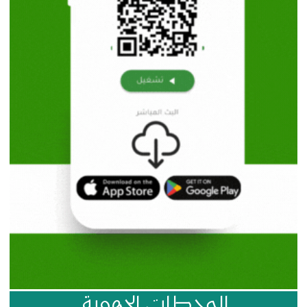
المحطات الجهوية