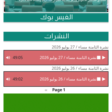
افتتاح ملتقى تطوير ورش إذاعة القرآن الكريم وقناة المحظرة
الفيس بوك
النشرات
نشرة الثامنة مساء / 27 يوليو 2026
نشرة الثامنة مساء / 27 يوليو 2026
49:05
نشرة الثامنة مساء / 26 يوليو 2026
نشرة الثامنة مساء / 26 يوليو 2026
49:02
Pagination
الصفحة التالية
››
Page 1