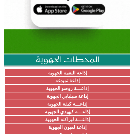
المحطات الجهوية
إذاعة النعمة الجهوية
إذاعة تمبدغه
إذاعـــة روصو الجهوية
إذاعة سيلبابي الجهوية
إذاعـــة كيفة الجهوية
إذاعـــة كيهيدي الجهوية
إذاعـــة لبراكنه الجهوية
إذاعة لعيون الجهوية