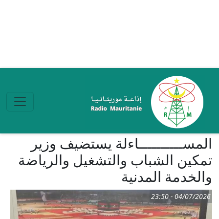
تجاوز إلى المحتوى الرئيسي
المســــــــــاءلة يستضيف وزير
تمكين الشباب والتشغيل والرياضة
والخدمة المدنية
04/07/2026 - 23:50