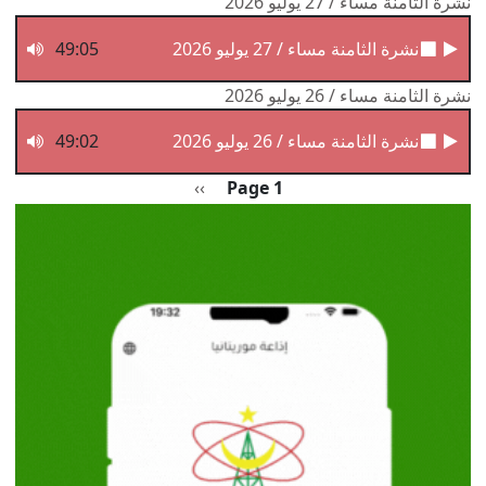
نشرة الثامنة مساء / 27 يوليو 2026
نشرة الثامنة مساء / 27 يوليو 2026
49:05
نشرة الثامنة مساء / 26 يوليو 2026
نشرة الثامنة مساء / 26 يوليو 2026
49:02
Pagination
الصفحة التالية
››
Page 1