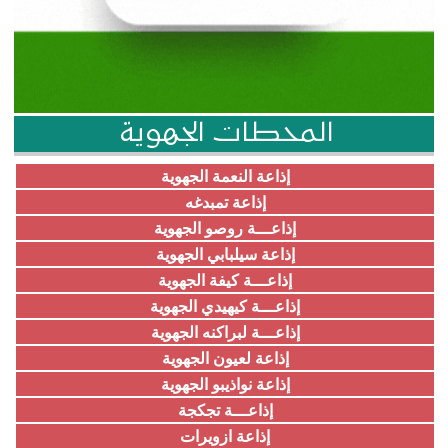
المحطات الجهوية
إذاعة النعمة الجهوية
إذاعة تمبدغه
إذاعـــة روصو الجهوية
إذاعة سيلبابي الجهوية
إذاعـــة كيفة الجهوية
إذاعـــة كيهيدي الجهوية
إذاعـــة لبراكنه الجهوية
إذاعة لعيون الجهوية
إذاعة نواذيبو الجهوية
إذاعـــة تجكجة
إذاعة ازويرات