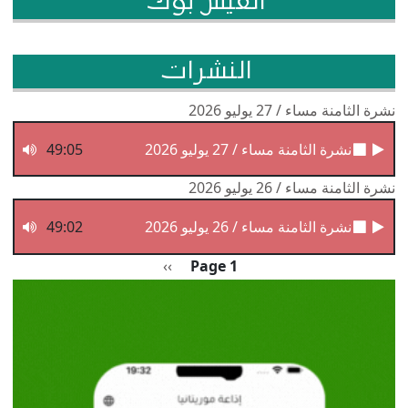
الفيس بوك
النشرات
نشرة الثامنة مساء / 27 يوليو 2026
نشرة الثامنة مساء / 27 يوليو 2026
49:05
نشرة الثامنة مساء / 26 يوليو 2026
نشرة الثامنة مساء / 26 يوليو 2026
49:02
Pagination
الصفحة التالية
››
Page 1