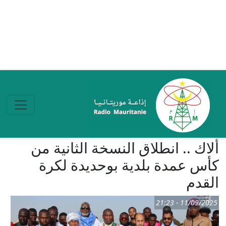
تجاوز إلى المحتوى الرئيسي
ألاك .. انطلاق النسخة الثانية من
كأس عمدة بلدية بوحديدة لكرة
القدم
11/09/2025 - 21:23