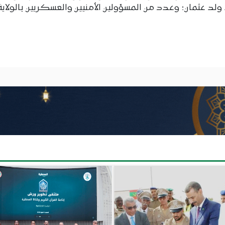
ولد عثمان؛ وعدد من المسؤولين الأمنيين والعسكريين بالولاية.