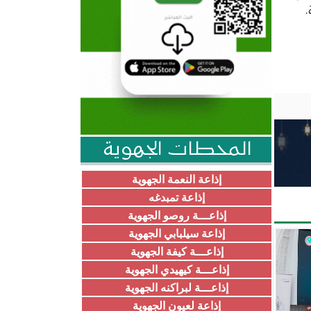
المحطات الجهوية
إذاعة النعمة الجهوية
إذاعة تمبدغه
إذاعـــة روصو الجهوية
إذاعة سيلبابي الجهوية
إذاعـــة كيفة الجهوية
إذاعـــة كيهيدي الجهوية
إذاعـــة لبراكنه الجهوية
إذاعة لعيون الجهوية