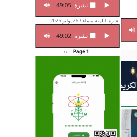
49:05
نشرة الثامنة مساء / 27 يوليو 2026
نشرة الثامنة مساء / 26 يوليو 2026
49:02
نشرة الثامنة مساء / 26 يوليو 2026
Pagination
الصفحة التالية
››
Page 1