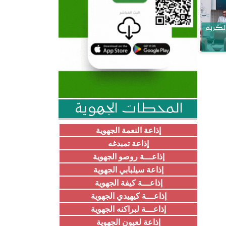
الكريم
المحطات الجهوية
إذاعة النعمة الجهوية
إذاعة تمبدغه
إذاعـــة روصو الجهوية
إذاعة سيلبابي الجهوية
إذاعـــة كيفة الجهوية
إذاعـــة كيهيدي الجهوية
إذاعـــة لبراكنه الجهوية
إذاعة لعيون الجهوية