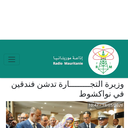
تجاوز إلى المحتوى الرئيسي
وزيرة التجــــــــارة تدشن فندقين
في نواكشوط
19/05/2026 - 10:47