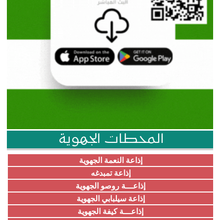
المحطات الجهوية
إذاعة النعمة الجهوية
إذاعة تمبدغه
إذاعـــة روصو الجهوية
إذاعة سيلبابي الجهوية
إذاعـــة كيفة الجهوية