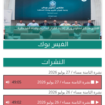
افتتاح ملتقى تطوير ورش إذاعة القرآن الكريم وقناة المحظرة
الفيس بوك
النشرات
نشرة الثامنة مساء / 27 يوليو 2026
نشرة الثامنة مساء / 27 يوليو 2026
49:05
نشرة الثامنة مساء / 26 يوليو 2026
نشرة الثامنة مساء / 26 يوليو 2026
49:02