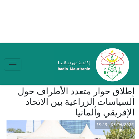
تجاوز إلى المحتوى الرئيسي
إطلاق حوار متعدد الأطراف حول
السياسات الزراعية بين الاتحاد
الإفريقي وألمانيا
03/06/2026 - 13:28