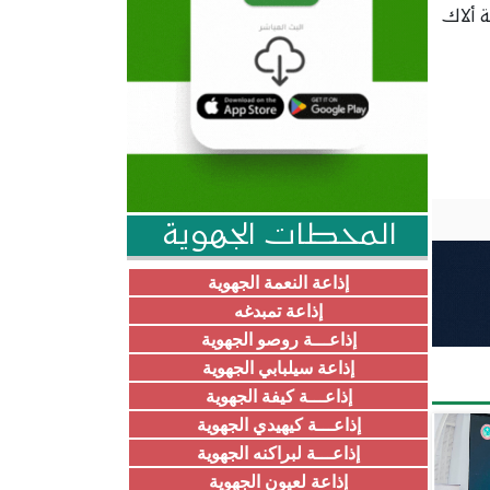
 ألاك
المحطات الجهوية
إذاعة النعمة الجهوية
إذاعة تمبدغه
إذاعـــة روصو الجهوية
إذاعة سيلبابي الجهوية
إذاعـــة كيفة الجهوية
إذاعـــة كيهيدي الجهوية
إذاعـــة لبراكنه الجهوية
إذاعة لعيون الجهوية