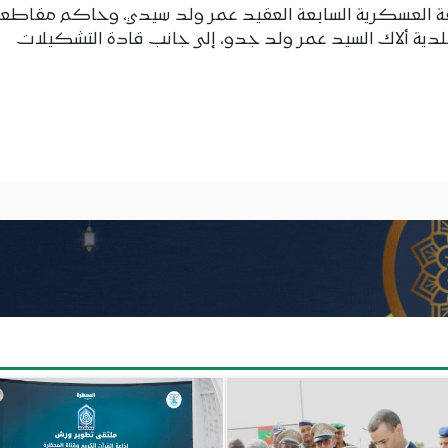
ة العسكرية السابعة العقيد عمر ولد سيدي، وحاكم مقاطعة
بلدية ألاك السيد عمر ولد جدو، إلى جانب قادة التشكيلات