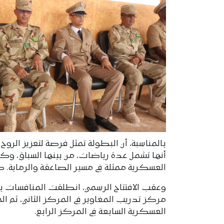
بالمناسبة، أن البطولة تمثل فرصة لتعزيز الروح 
أنها تشمل عدة رياضات، من بينها السباق، وكر
العسكرية ممثلة في مسير الصاعقة والرماية. ك
مركز تدريب المغاوير في المركز الثاني، ثم ا
العسكرية السابعة في المركز الرابع.