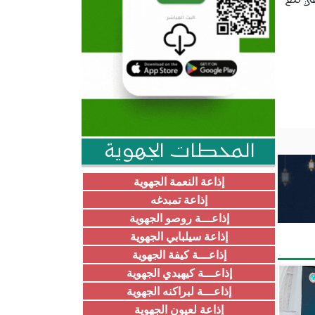
طي مع
المحطات الجهوية
إذاعة النعمة الجهوية
إذاعة تمبدغه
إذاعـــة روصو الجهوية
إذاعة سيلبابي الجهوية
إذاعـــة كيفة الجهوية
إذاعـــة كيهيدي الجهوية
إذاعـــة لبراكنه الجهوية
إذاعة لعيون الجهوية