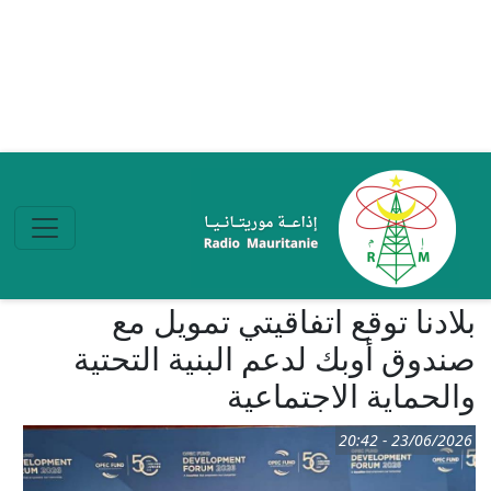
تجاوز إلى المحتوى الرئيسي
بلادنا توقع اتفاقيتي تمويل مع
صندوق أوبك لدعم البنية التحتية
والحماية الاجتماعية
23/06/2026 - 20:42