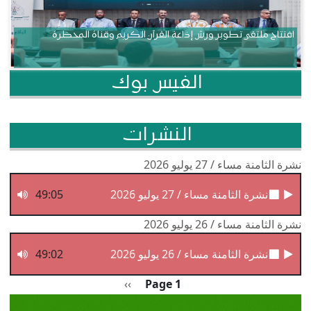
افتتاح ملتقى تطوير ورش إذاعة القرآن الكريم وقناة المحظرة
الفيس بوك
النشرات
نشرة الثامنة مساء / 27 يوليو 2026
نشرة الثامنة مساء / 27 يوليو 2026
49:05
نشرة الثامنة مساء / 26 يوليو 2026
نشرة الثامنة مساء / 26 يوليو 2026
49:02
Pagination
الصفحة التالية
››
Page 1