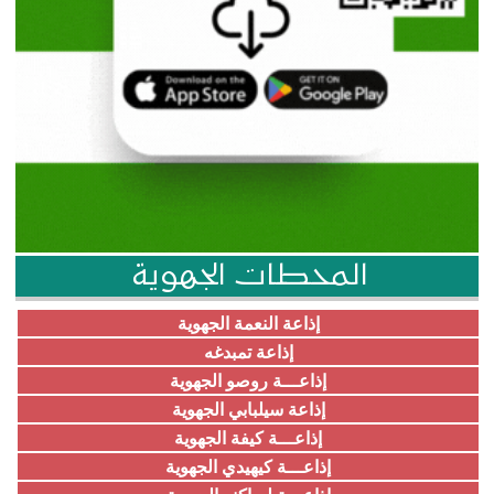
المحطات الجهوية
إذاعة النعمة الجهوية
إذاعة تمبدغه
إذاعـــة روصو الجهوية
إذاعة سيلبابي الجهوية
إذاعـــة كيفة الجهوية
إذاعـــة كيهيدي الجهوية