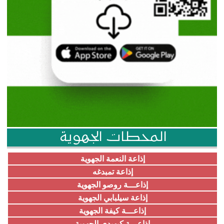
المحطات الجهوية
إذاعة النعمة الجهوية
إذاعة تمبدغه
إذاعـــة روصو الجهوية
إذاعة سيلبابي الجهوية
إذاعـــة كيفة الجهوية
إذاعـــة كيهيدي الجهوية