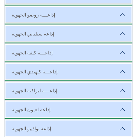
إذاعـــة روصو الجهوية
إذاعة سيلبابي الجهوية
إذاعـــة كيفة الجهوية
إذاعـــة كيهيدي الجهوية
إذاعـــة لبراكنه الجهوية
إذاعة لعيون الجهوية
إذاعة نواذيبو الجهوية