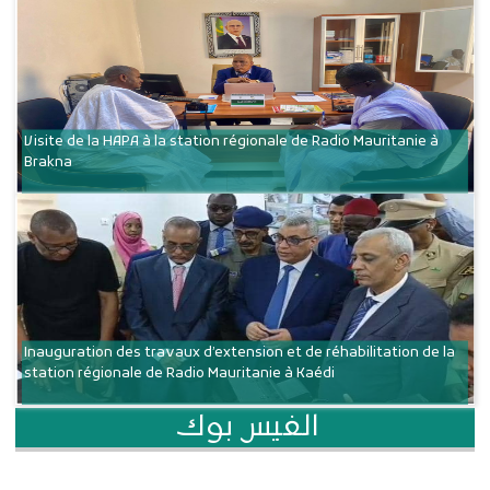
Visite de la HAPA à la station régionale de Radio Mauritanie à
Brakna
Inauguration des travaux d’extension et de réhabilitation de la
station régionale de Radio Mauritanie à Kaédi
الفيس بوك