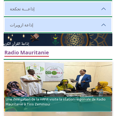
إذاعـــة تجكجة
إذاعة ازويرات
Radio Mauritanie
Une délégation de la HAPA visite la station régionale de Radio
Mauritanie à Tiris Zemmour