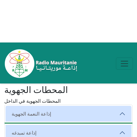
Aller au contenu principal
المحطات الجهوية
المحطات الجهوية في الداخل
إذاعة النعمة الجهوية
إذاعة تمبدغه