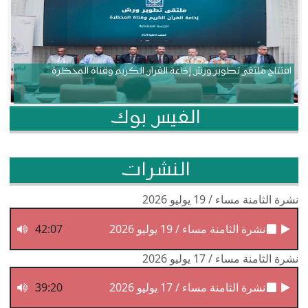
افتتاح ملتقى تطوير ورش إذاعة القرآن الكريم وقناة المحظرة
الفيس بوك
النشرات
نشرة الثامنة مساء / 19 يوليو 2026
نشرة الثامنة مساء / 19 يوليو 2026
42:07
نشرة الثامنة مساء / 17 يوليو 2026
نشرة الثامنة مساء / 17 يوليو 2026
39:20