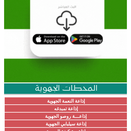
المحطات الجهوية
إذاعة النعمة الجهوية
إذاعة تمبدغه
إذاعـــة روصو الجهوية
إذاعة سيلبابي الجهوية