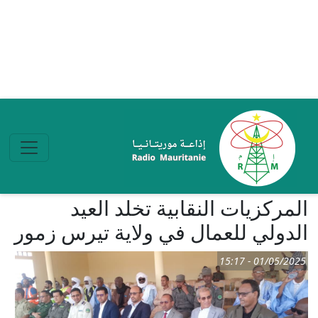
تجاوز إلى المحتوى الرئيسي
المركزيات النقابية تخلد العيد
الدولي للعمال في ولاية تيرس زمور
01/05/2025 - 15:17