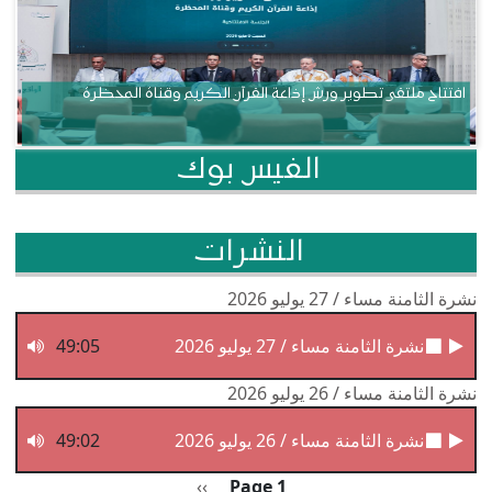
افتتاح ملتقى تطوير ورش إذاعة القرآن الكريم وقناة المحظرة
الفيس بوك
النشرات
نشرة الثامنة مساء / 27 يوليو 2026
نشرة الثامنة مساء / 27 يوليو 2026
49:05
نشرة الثامنة مساء / 26 يوليو 2026
نشرة الثامنة مساء / 26 يوليو 2026
49:02
Pagination
الصفحة التالية
››
Page 1