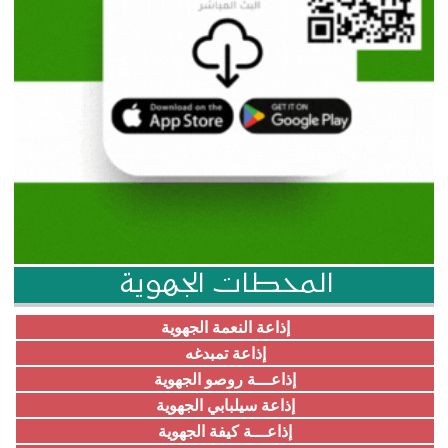
المحطات الجهوية
إذاعة النعمة الجهوية
إذاعة تمبدغه
إذاعـــة روصو الجهوية
إذاعة سيلبابي الجهوية
إذاعـــة كيفة الجهوية