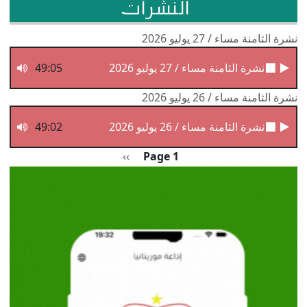
النشرات
نشرة الثامنة مساء / 27 يوليو 2026
نشرة الثامنة مساء / 27 يوليو 2026
49:05
نشرة الثامنة مساء / 26 يوليو 2026
نشرة الثامنة مساء / 26 يوليو 2026
49:02
Pagination
الصفحة التالية
››
Page 1