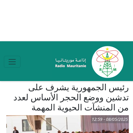
تجاوز إلى المحتوى الرئيسي
رئيس الجمهورية يشرف على
تدشين ووضع الحجر الأساس لعدد
من المنشآت الحيوية المهمة
08/05/2025 - 12:59