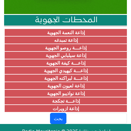
المحطات الجهوية
إذاعة النعمة الجهوية
إذاعة تمبدغه
إذاعـــة روصو الجهوية
إذاعة سيلبابي الجهوية
إذاعـــة كيفة الجهوية
إذاعـــة كيهيدي الجهوية
إذاعـــة لبراكنه الجهوية
إذاعة لعيون الجهوية
إذاعة نواذيبو الجهوية
إذاعـــة تجكجة
إذاعة ازويرات
بحث