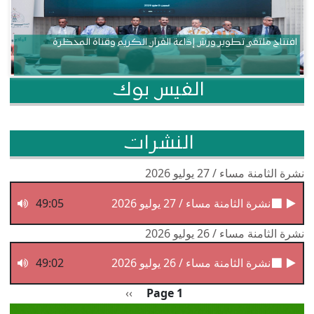
افتتاح ملتقى تطوير ورش إذاعة القرآن الكريم وقناة المحظرة
الفيس بوك
النشرات
نشرة الثامنة مساء / 27 يوليو 2026
نشرة الثامنة مساء / 27 يوليو 2026
49:05
نشرة الثامنة مساء / 26 يوليو 2026
نشرة الثامنة مساء / 26 يوليو 2026
49:02
Pagination
الصفحة التالية
››
Page 1