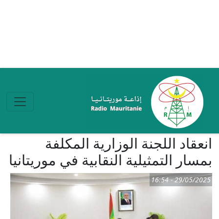
تجاوز إلى المحتوى الرئيسي
انعقاد اللجنة الوزارية المكلفة
بمسار التمثيلية النقابية في موريتانيا
29/05/2025 - 16:54