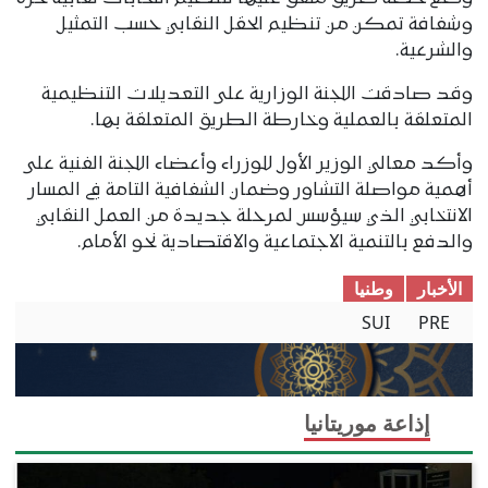
وشفافة تمكن من تنظيم الحقل النقابي حسب التمثيل
والشرعية.
وقد صادقت اللجنة الوزارية على التعديلات التنظيمية
المتعلقة بالعملية وخارطة الطريق المتعلقة بها.
وأكد معالي الوزير الأول للوزراء وأعضاء اللجنة الفنية على
أهمية مواصلة التشاور وضمان الشفافية التامة في المسار
الانتخابي الذي سيؤسس لمرحلة جديدة من العمل النقابي
والدفع بالتنمية الاجتماعية والاقتصادية نحو الأمام.
الأخبار
وطنیا
SUI
PRE
إذاعة موريتانيا