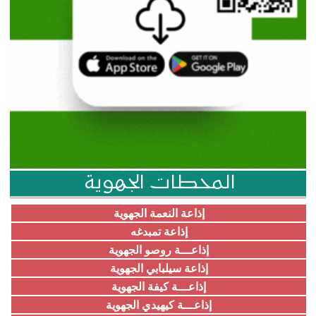
المحطات الجهوية
إذاعة النعمة الجهوية
إذاعة تمبدغه
إذاعـــة روصو الجهوية
إذاعة سيلبابي الجهوية
إذاعـــة كيفة الجهوية
إذاعـــة كيهيدي الجهوية