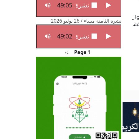
49:05
نشرة الثامنة مساء / 27 يوليو 2026
ان
نشرة الثامنة مساء / 26 يوليو 2026
ه،
49:02
نشرة الثامنة مساء / 26 يوليو 2026
Pagination
الصفحة التالية
››
Page 1