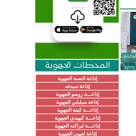
الكريم
المحطات الجهوية
إذاعة النعمة الجهوية
إذاعة تمبدغه
إذاعـــة روصو الجهوية
إذاعة سيلبابي الجهوية
إذاعـــة كيفة الجهوية
إذاعـــة كيهيدي الجهوية
إذاعـــة لبراكنه الجهوية
إذاعة لعيون الجهوية