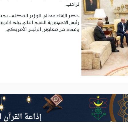
ترامب.
حضر اللقاء معالي الوزير المكلف بديو
رئيس الجمهورية السيد الناني ولد اشروق
وعدد من معاوني الرئيس الأمريكي.