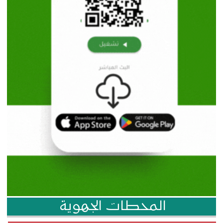
المحطات الجهوية