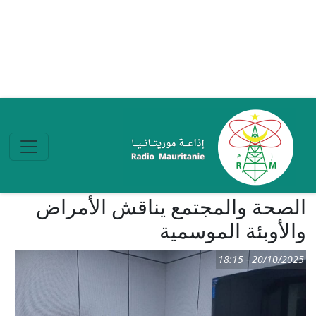
تجاوز إلى المحتوى الرئيسي
الصحة والمجتمع يناقش الأمراض
والأوبئة الموسمية
20/10/2025 - 18:15