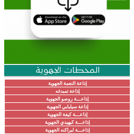
المحطات الجهوية
إذاعة النعمة الجهوية
إذاعة تمبدغه
إذاعـــة روصو الجهوية
إذاعة سيلبابي الجهوية
إذاعـــة كيفة الجهوية
إذاعـــة كيهيدي الجهوية
إذاعـــة لبراكنه الجهوية