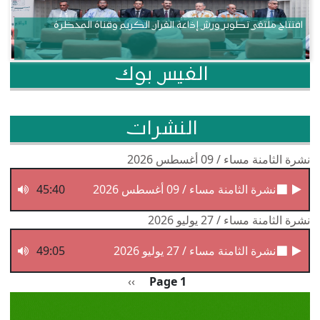
افتتاح ملتقى تطوير ورش إذاعة القرآن الكريم وقناة المحظرة
الفيس بوك
النشرات
نشرة الثامنة مساء / 09 أغسطس 2026
نشرة الثامنة مساء / 09 أغسطس 2026
45:40
نشرة الثامنة مساء / 27 يوليو 2026
نشرة الثامنة مساء / 27 يوليو 2026
49:05
Pagination
الصفحة التالية
››
Page 1