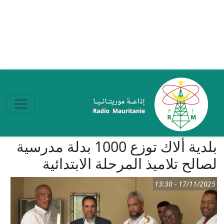
تجاوز إلى المحتوى الرئيسي
بلدية ألاك توزع 1000 بدلة مدرسية
لصالح تلاميذ المرحلة الابتدائية
17/11/2025 - 13:30