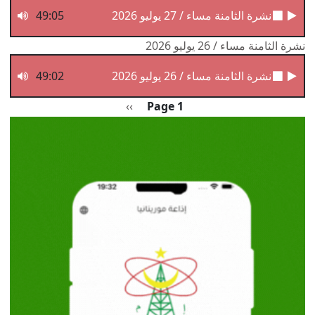
نشرة الثامنة مساء / 27 يوليو 2026
49:05
نشرة الثامنة مساء / 26 يوليو 2026
نشرة الثامنة مساء / 26 يوليو 2026
49:02
Pagination
الصفحة التالية
››
Page 1