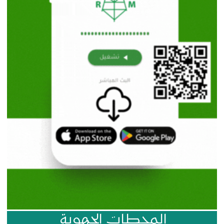
المحطات الجهوية