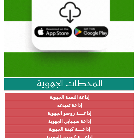
المحطات الجهوية
إذاعة النعمة الجهوية
إذاعة تمبدغه
إذاعـــة روصو الجهوية
إذاعة سيلبابي الجهوية
إذاعـــة كيفة الجهوية
إذاعـــة كيهيدي الجهوية