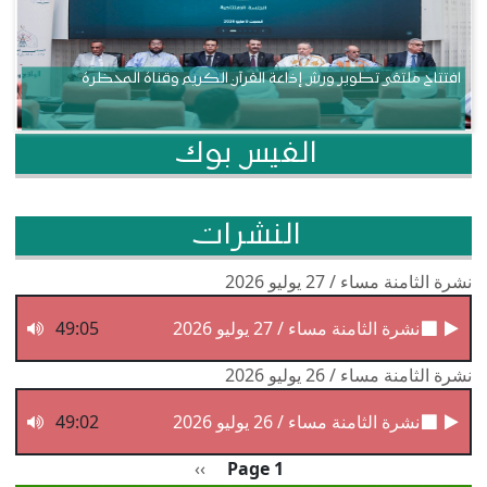
افتتاح ملتقى تطوير ورش إذاعة القرآن الكريم وقناة المحظرة
الفيس بوك
النشرات
نشرة الثامنة مساء / 27 يوليو 2026
نشرة الثامنة مساء / 27 يوليو 2026
49:05
نشرة الثامنة مساء / 26 يوليو 2026
نشرة الثامنة مساء / 26 يوليو 2026
49:02
Pagination
الصفحة التالية
››
Page 1