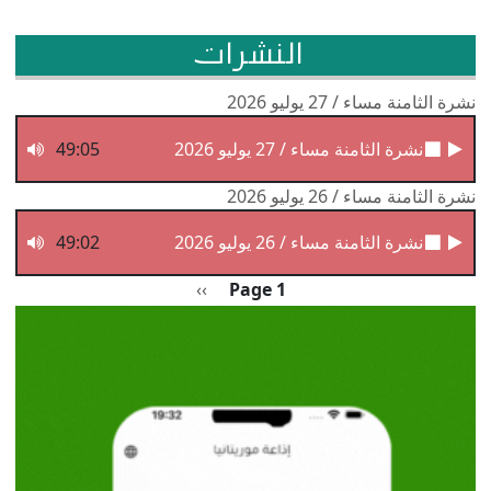
النشرات
نشرة الثامنة مساء / 27 يوليو 2026
نشرة الثامنة مساء / 27 يوليو 2026
49:05
نشرة الثامنة مساء / 26 يوليو 2026
نشرة الثامنة مساء / 26 يوليو 2026
49:02
Pagination
الصفحة التالية
››
Page 1