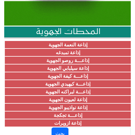
المحطات الجهوية
إذاعة النعمة الجهوية
إذاعة تمبدغه
إذاعـــة روصو الجهوية
إذاعة سيلبابي الجهوية
إذاعـــة كيفة الجهوية
إذاعـــة كيهيدي الجهوية
إذاعـــة لبراكنه الجهوية
إذاعة لعيون الجهوية
إذاعة نواذيبو الجهوية
إذاعـــة تجكجة
إذاعة ازويرات
بحث