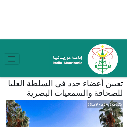
تجاوز إلى المحتوى الرئيسي
تعيين أعضاء جدد في السلطة العليا
للصحافة والسمعيات البصرية
21/01/2025 - 10:29