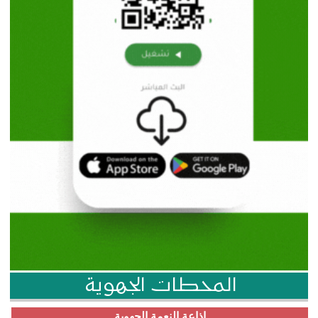
المحطات الجهوية
إذاعة النعمة الجهوية