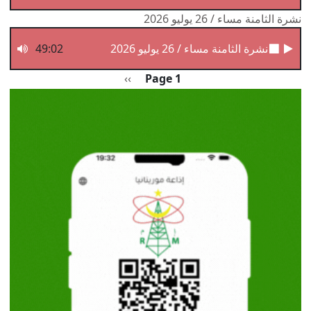
نشرة الثامنة مساء / 26 يوليو 2026
نشرة الثامنة مساء / 26 يوليو 2026
49:02
Pagination
الصفحة التالية
››
Page 1