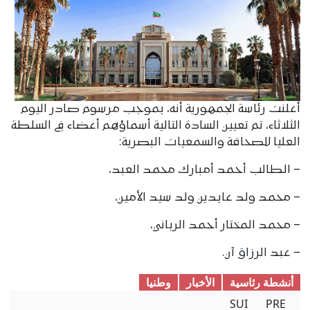
أعلنت رئاسة الجمهورية أنه، بموجب مرسوم صادر اليوم
الثلاثاء، تم تعيين السادة التالية أسماؤهم أعضاء في السلطة
العليا للصحافة والسمعيات البصرية:
– الطالب أحمد أمبارك محمد العبد،
– محمد ولد عابدين ولد سيد الأمين،
– محمد المختار أحمد الرباني،
– عبد الرزاق آن.
أنشطة رئاسية
الأخبار
وطنیا
SUI
PRE