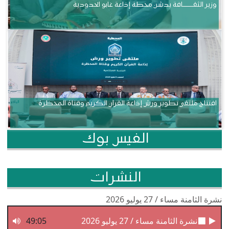
وزير الثقــــــــــافة يدشن محطة إذاعة غابو الحدودية
افتتاح ملتقى تطوير ورش إذاعة القرآن الكريم وقناة المحظرة
الفيس بوك
النشرات
نشرة الثامنة مساء / 27 يوليو 2026
نشرة الثامنة مساء / 27 يوليو 2026
49:05