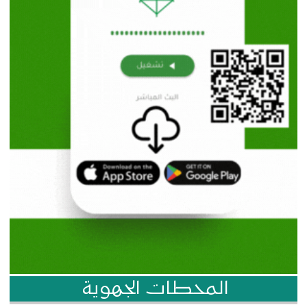
المحطات الجهوية