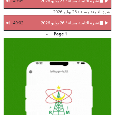
نشرة الثامنة مساء / 27 يوليو 2026
49:05
نشرة الثامنة مساء / 26 يوليو 2026
نشرة الثامنة مساء / 26 يوليو 2026
49:02
Pagination
الصفحة التالية
››
Page 1