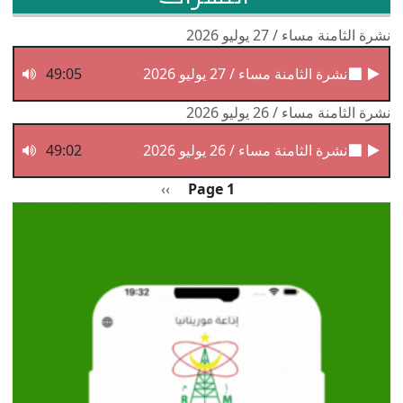
نشرة الثامنة مساء / 27 يوليو 2026
نشرة الثامنة مساء / 27 يوليو 2026
49:05
نشرة الثامنة مساء / 26 يوليو 2026
نشرة الثامنة مساء / 26 يوليو 2026
49:02
Pagination
الصفحة التالية
››
Page 1