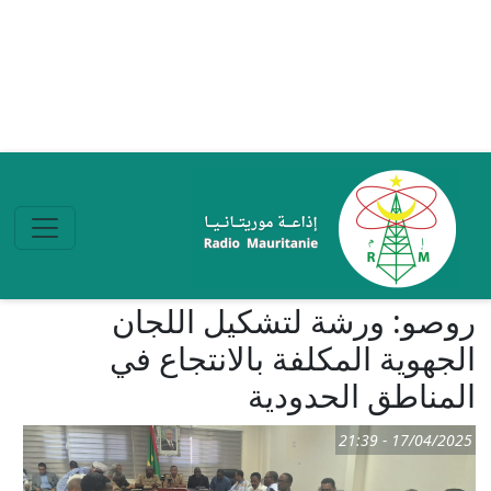
تجاوز إلى المحتوى الرئيسي
روصو: ورشة لتشكيل اللجان
الجهوية المكلفة بالانتجاع في
المناطق الحدودية
17/04/2025 - 21:39