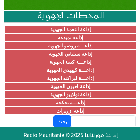
المحطات الجهوية
إذاعة النعمة الجهوية
إذاعة تمبدغه
إذاعـــة روصو الجهوية
إذاعة سيلبابي الجهوية
إذاعـــة كيفة الجهوية
إذاعـــة كيهيدي الجهوية
إذاعـــة لبراكنه الجهوية
إذاعة لعيون الجهوية
إذاعة نواذيبو الجهوية
إذاعـــة تجكجة
إذاعة ازويرات
بحث
إذاعة موريتانيا Radio Mauritanie © 2025