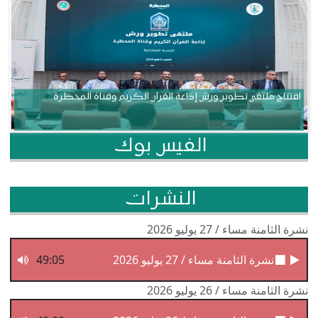
افتتاح ملتقى تطوير ورش إذاعة القرآن الكريم وقناة المحظرة
الفيس بوك
النشرات
نشرة الثامنة مساء / 27 يوليو 2026
نشرة الثامنة مساء / 27 يوليو 2026
49:05
نشرة الثامنة مساء / 26 يوليو 2026