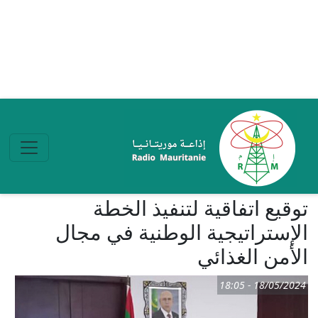
تجاوز إلى المحتوى الرئيسي
توقيع اتفاقية لتنفيذ الخطة
الإستراتيجية الوطنية في مجال
الأمن الغذائي
18/05/2024 - 18:05