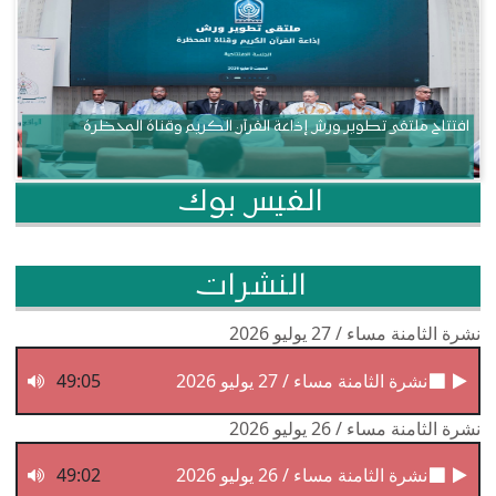
افتتاح ملتقى تطوير ورش إذاعة القرآن الكريم وقناة المحظرة
الفيس بوك
النشرات
نشرة الثامنة مساء / 27 يوليو 2026
نشرة الثامنة مساء / 27 يوليو 2026
49:05
نشرة الثامنة مساء / 26 يوليو 2026
نشرة الثامنة مساء / 26 يوليو 2026
49:02