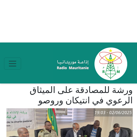
تجاوز إلى المحتوى الرئيسي
ورشة للمصادقة على الميثاق
الرعوي في انتيكان وروصو
02/06/2025 - 19:03