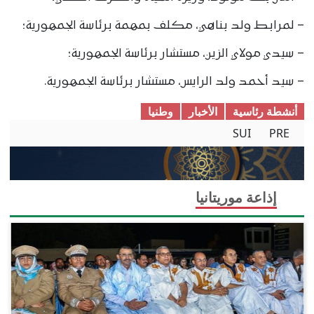
– لمرابط ولد بناهي، مكلف بمهمة برئاسة الجمهورية؛
– سيدي مولاي الزين، مستشار برئاسة الجمهورية؛
– سيد أحمد ولد الرايس، مستشار برئاسة الجمهورية.
أنشطة رئاسية
الأخبار
وطنیا
SUI
PRE
إذاعة موريتانيا