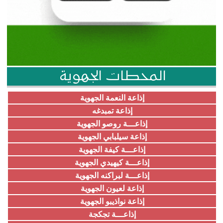
المحطات الجهوية
إذاعة النعمة الجهوية
إذاعة تمبدغه
إذاعـــة روصو الجهوية
إذاعة سيلبابي الجهوية
إذاعـــة كيفة الجهوية
إذاعـــة كيهيدي الجهوية
إذاعـــة لبراكنه الجهوية
إذاعة لعيون الجهوية
إذاعة نواذيبو الجهوية
إذاعـــة تجكجة