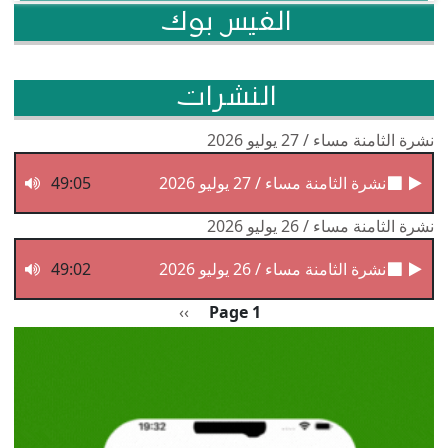
الفيس بوك
النشرات
نشرة الثامنة مساء / 27 يوليو 2026
نشرة الثامنة مساء / 27 يوليو 2026
49:05
نشرة الثامنة مساء / 26 يوليو 2026
نشرة الثامنة مساء / 26 يوليو 2026
49:02
Pagination
الصفحة التالية
››
Page 1