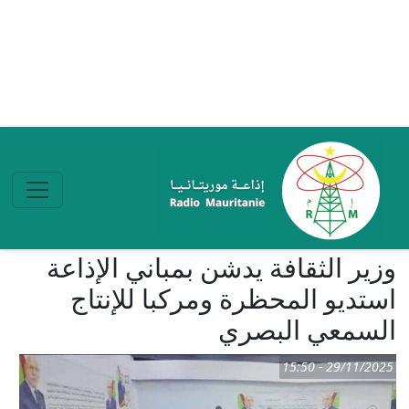
تجاوز إلى المحتوى الرئيسي
وزير الثقافة يدشن بمباني الإذاعة
استديو المحظرة ومركبا للإنتاج
السمعي البصري
29/11/2025 - 15:50