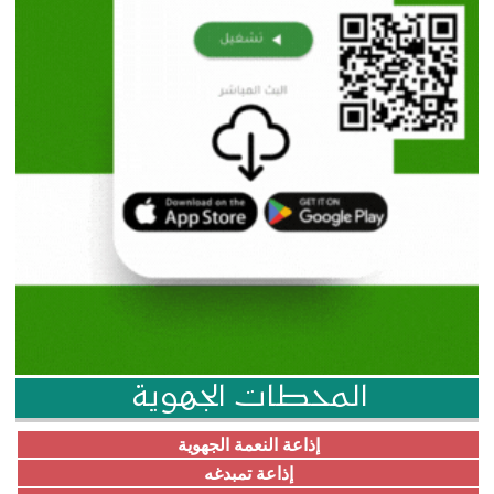
المحطات الجهوية
إذاعة النعمة الجهوية
إذاعة تمبدغه