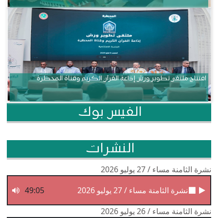
افتتاح ملتقى تطوير ورش إذاعة القرآن الكريم وقناة المحظرة
الفيس بوك
النشرات
نشرة الثامنة مساء / 27 يوليو 2026
نشرة الثامنة مساء / 27 يوليو 2026
49:05
نشرة الثامنة مساء / 26 يوليو 2026