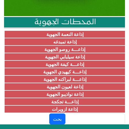
المحطات الجهوية
إذاعة النعمة الجهوية
إذاعة تمبدغه
إذاعـــة روصو الجهوية
إذاعة سيلبابي الجهوية
إذاعـــة كيفة الجهوية
إذاعـــة كيهيدي الجهوية
إذاعـــة لبراكنه الجهوية
إذاعة لعيون الجهوية
إذاعة نواذيبو الجهوية
إذاعـــة تجكجة
إذاعة ازويرات
بحث