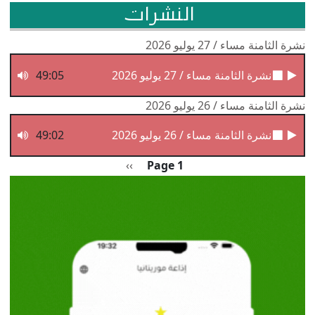
النشرات
نشرة الثامنة مساء / 27 يوليو 2026
نشرة الثامنة مساء / 27 يوليو 2026
49:05
نشرة الثامنة مساء / 26 يوليو 2026
نشرة الثامنة مساء / 26 يوليو 2026
49:02
Pagination
الصفحة التالية
››
Page 1