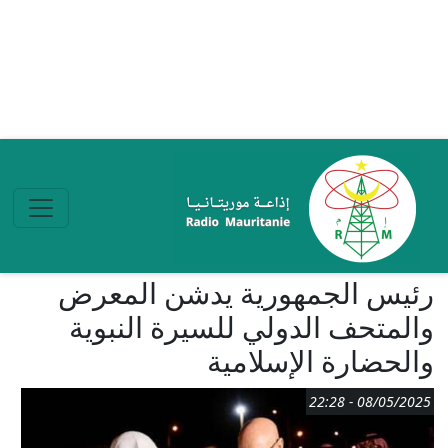
تجاوز إلى المحتوى الرئيسي
رئيس الجمهورية يدشن المعرض
والمتحف الدولي للسيرة النبوية
والحضارة الإسلامية
08/05/2025 - 22:28