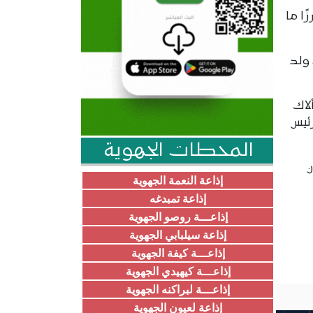
ا ما
ولد
لاك
رئيس
المحطات الجهوية
إذاعة النعمة الجهوية
إذاعة تمبدغه
إذاعـــة روصو الجهوية
إذاعة سيلبابي الجهوية
إذاعـــة كيفة الجهوية
إذاعـــة كيهيدي الجهوية
إذاعـــة لبراكنه الجهوية
إذاعة لعيون الجهوية