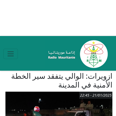
تجاوز إلى المحتوى الرئيسي
ازويرات: الوالي يتفقد سير الخطة
الأمنية في المدينة
21/01/2025 - 22:45