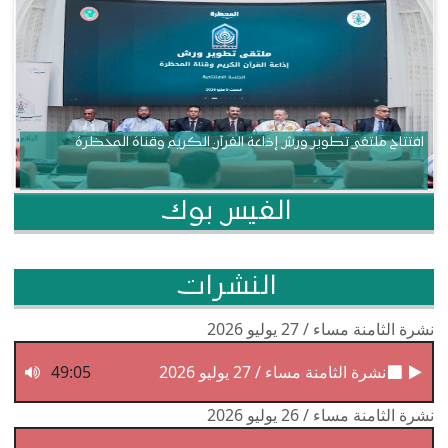
افتتاح ملتقى تطوير ورش إذاعة القرآن الكريم وقناة المحظرة
الفيس بوك
النشرات
نشرة الثامنة مساء / 27 يوليو 2026
نشرة الثامنة مساء / 27 يوليو 2026
49:05
نشرة الثامنة مساء / 26 يوليو 2026