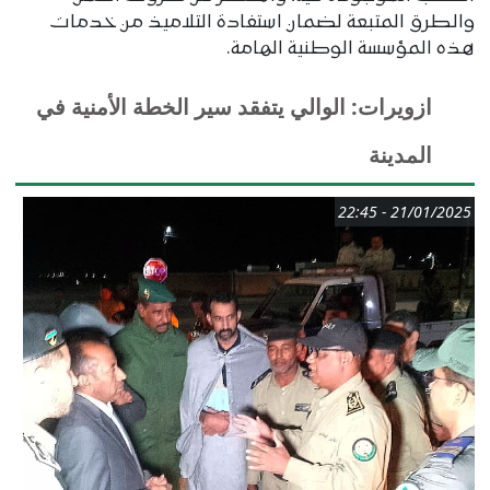
والطرق المتبعة لضمان استفادة التلاميذ من خدمات
هذه المؤسسة الوطنية الهامة.
ازويرات: الوالي يتفقد سير الخطة الأمنية في
المدينة
21/01/2025 - 22:45