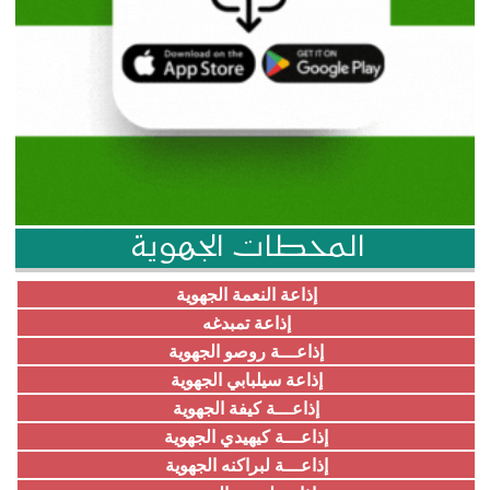
المحطات الجهوية
إذاعة النعمة الجهوية
إذاعة تمبدغه
إذاعـــة روصو الجهوية
إذاعة سيلبابي الجهوية
إذاعـــة كيفة الجهوية
إذاعـــة كيهيدي الجهوية
إذاعـــة لبراكنه الجهوية