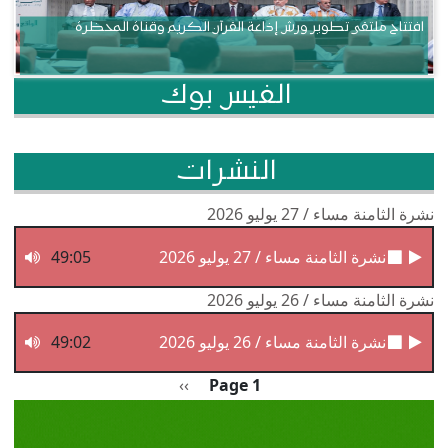
افتتاح ملتقى تطوير ورش إذاعة القرآن الكريم وقناة المحظرة
الفيس بوك
النشرات
نشرة الثامنة مساء / 27 يوليو 2026
نشرة الثامنة مساء / 27 يوليو 2026
49:05
نشرة الثامنة مساء / 26 يوليو 2026
نشرة الثامنة مساء / 26 يوليو 2026
49:02
Pagination
الصفحة التالية
››
Page 1