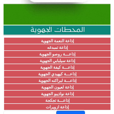
المحطات الجهوية
إذاعة النعمة الجهوية
إذاعة تمبدغه
إذاعـــة روصو الجهوية
إذاعة سيلبابي الجهوية
إذاعـــة كيفة الجهوية
إذاعـــة كيهيدي الجهوية
إذاعـــة لبراكنه الجهوية
إذاعة لعيون الجهوية
إذاعة نواذيبو الجهوية
إذاعـــة تجكجة
إذاعة ازويرات
Rechercher