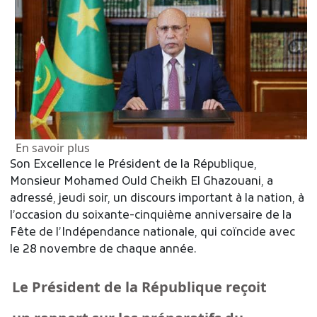
sur Le Président de la République adresse 
En savoir plus
Son Excellence le Président de la République,
Monsieur Mohamed Ould Cheikh El Ghazouani, a
adressé, jeudi soir, un discours important à la nation, à
l’occasion du soixante-cinquième anniversaire de la
Fête de l’Indépendance nationale, qui coïncide avec
le 28 novembre de chaque année.
Le Président de la République reçoit