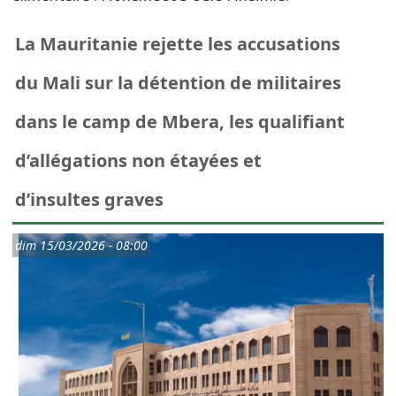
La Mauritanie rejette les accusations
du Mali sur la détention de militaires
dans le camp de Mbera, les qualifiant
d’allégations non étayées et
d’insultes graves
dim 15/03/2026 - 08:00