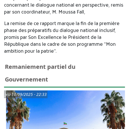
concernant le dialogue national en perspective, remis
par son coordinateur, M. Moussa Fall,
La remise de ce rapport marque la fin de la première
phase des préparatifs du dialogue national inclusif,
promis par Son Excellence le Président de la
République dans le cadre de son programme “Mon
ambition pour la patrie”.
Remaniement partiel du
Gouvernement
jeu 18/09/2025 - 22:33