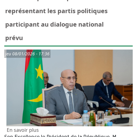
représentant les partis politiques
participant au dialogue national
prévu
jeu 08/01/2026 - 17:36
sur Le Président de la République rencontr
En savoir plus