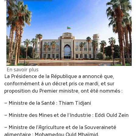
sur Remaniement partiel du gouvernemen
En savoir plus
La Présidence de la République a annoncé que,
conformément à un décret pris ce mardi, et sur
proposition du Premier ministre, ont été nommés :
– Ministre de la Santé : Thiam Tidjani
– ⁠Ministre des Mines et de l’Industrie : Eddi Ould Zein
– ⁠Ministre de l’Agriculture et de la Souveraineté
alimentaire : Mohamedou Ould Mhaïmid.