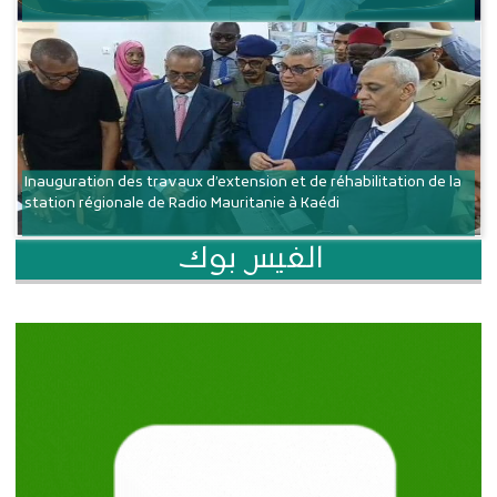
Inauguration des travaux d’extension et de réhabilitation de la
station régionale de Radio Mauritanie à Kaédi
الفيس بوك