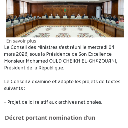
sur Communiqué sanctionnant le Conseil d
En savoir plus
Le Conseil des Ministres s'est réuni le mercredi 04
mars 2026, sous la Présidence de Son Excellence
Monsieur Mohamed OULD CHEIKH EL-GHAZOUANI,
Président de la République.
Le Conseil a examiné et adopté les projets de textes
suivants :
‐ Projet de loi relatif aux archives nationales.
Décret portant nomination d’un