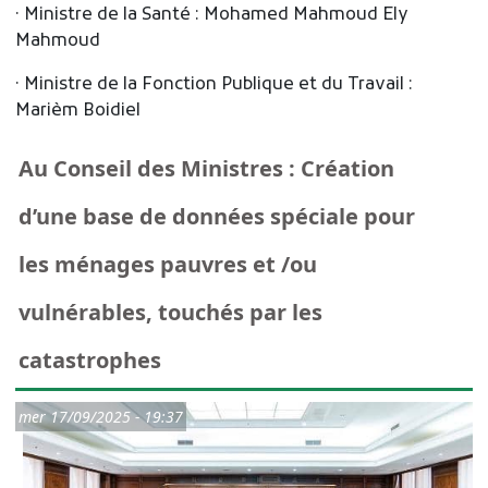
· Ministre de la Santé : Mohamed Mahmoud Ely
Mahmoud
· Ministre de la Fonction Publique et du Travail :
Marièm Boidiel
Au Conseil des Ministres : Création
d’une base de données spéciale pour
les ménages pauvres et /ou
vulnérables, touchés par les
catastrophes
mer 17/09/2025 - 19:37