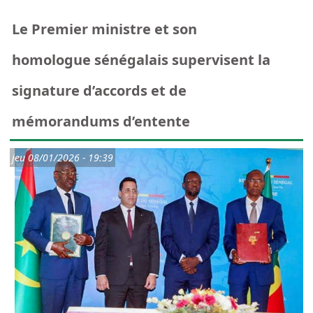
Le Premier ministre et son
homologue sénégalais supervisent la
signature d’accords et de
mémorandums d’entente
jeu 08/01/2026 - 19:39