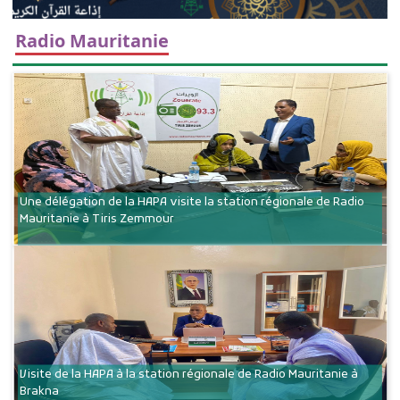
Radio Mauritanie
Une délégation de la HAPA visite la station régionale de Radio
Mauritanie à Tiris Zemmour
Visite de la HAPA à la station régionale de Radio Mauritanie à
Brakna