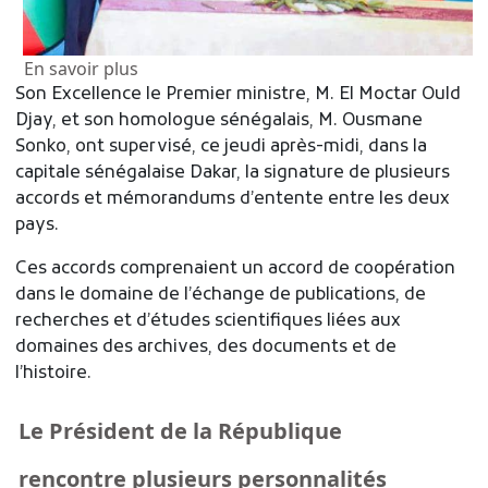
sur Le Premier ministre et son homologue
En savoir plus
Son Excellence le Premier ministre, M. El Moctar Ould
Djay, et son homologue sénégalais, M. Ousmane
Sonko, ont supervisé, ce jeudi après-midi, dans la
capitale sénégalaise Dakar, la signature de plusieurs
accords et mémorandums d’entente entre les deux
pays.
Ces accords comprenaient un accord de coopération
dans le domaine de l’échange de publications, de
recherches et d’études scientifiques liées aux
domaines des archives, des documents et de
l’histoire.
Le Président de la République
rencontre plusieurs personnalités