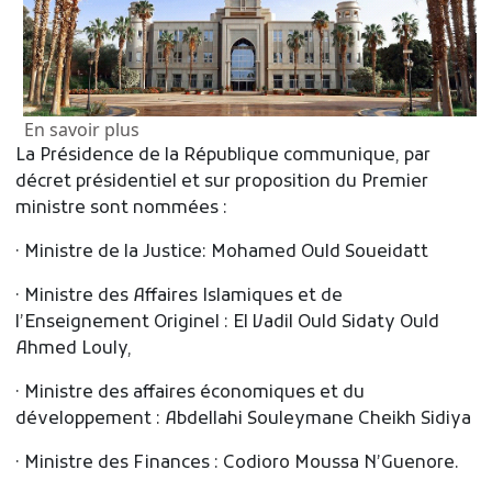
sur Remaniement partiel du Gouverneme
En savoir plus
La Présidence de la République communique, par
décret présidentiel et sur proposition du Premier
ministre sont nommées :
· Ministre de la Justice: Mohamed Ould Soueidatt
· Ministre des Affaires Islamiques et de
l’Enseignement Originel : El Vadil Ould Sidaty Ould
Ahmed Louly,
· Ministre des affaires économiques et du
développement : Abdellahi Souleymane Cheikh Sidiya
· Ministre des Finances : Codioro Moussa N’Guenore.