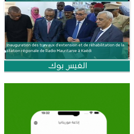
Inauguration des travaux d’extension et de réhabilitation de la
station régionale de Radio Mauritanie à Kaédi
الفيس بوك