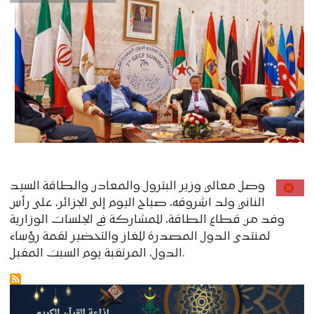
وصل معالي وزير البترول والمعادن والطاقة السيد
الناني ولد اشروقه، صباح اليوم إلى الجزائر، على رأس
وفد من قطاع الطاقة، للمشاركة في الجلسات الوزارية
لمنتدى الدول المصدرة للغاز والتحضير لقمة رؤساء
الدول، المرتقبة يوم السبت المقبل.