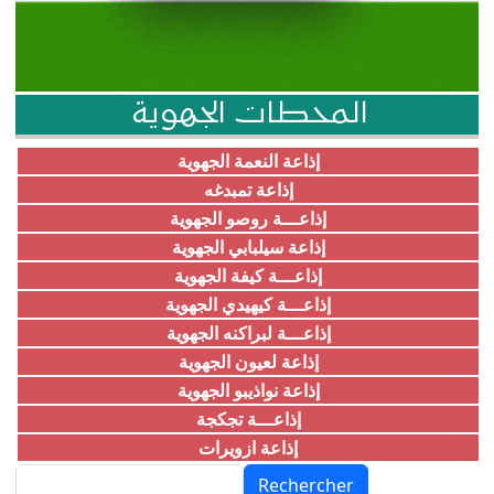
المحطات الجهوية
إذاعة النعمة الجهوية
إذاعة تمبدغه
إذاعـــة روصو الجهوية
إذاعة سيلبابي الجهوية
إذاعـــة كيفة الجهوية
إذاعـــة كيهيدي الجهوية
إذاعـــة لبراكنه الجهوية
إذاعة لعيون الجهوية
إذاعة نواذيبو الجهوية
إذاعـــة تجكجة
إذاعة ازويرات
Rechercher