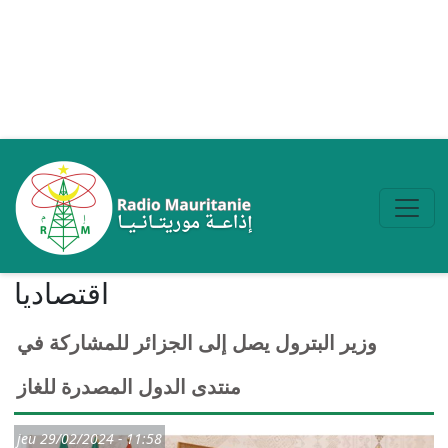
Aller au contenu principal
اقتصادیا
وزير البترول يصل إلى الجزائر للمشاركة في
منتدى الدول المصدرة للغاز
jeu 29/02/2024 - 11:58