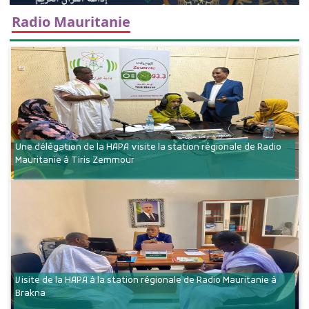
Radio Mauritanie
Une délégation de la HAPA visite la station régionale de Radio
Mauritanie à Tiris Zemmour
Visite de la HAPA à la station régionale de Radio Mauritanie à
Brakna