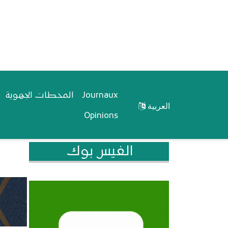
المحطات الجهوية
Journaux
العربية
Opinions
الفيس بوك