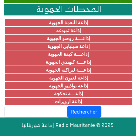
المحطات الجهوية
إذاعة النعمة الجهوية
إذاعة تمبدغه
إذاعـــة روصو الجهوية
إذاعة سيلبابي الجهوية
إذاعـــة كيفة الجهوية
إذاعـــة كيهيدي الجهوية
إذاعـــة لبراكنه الجهوية
إذاعة لعيون الجهوية
إذاعة نواذيبو الجهوية
إذاعـــة تجكجة
إذاعة ازويرات
Rechercher
إذاعة موريتانيا Radio Mauritanie © 2025