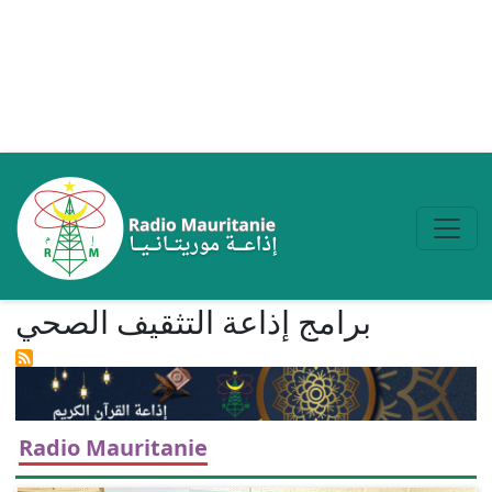
Aller au contenu principal
برامج إذاعة التثقیف الصحي
Radio Mauritanie