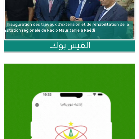
Inauguration des travaux d’extension et de réhabilitation de la
station régionale de Radio Mauritanie à Kaédi
الفيس بوك