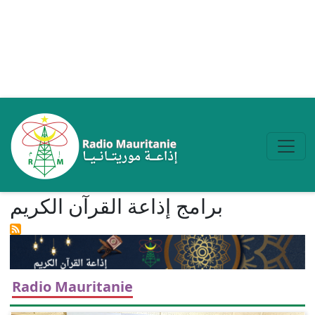
Aller au contenu principal
برامج إذاعة القرآن الكریم
Radio Mauritanie