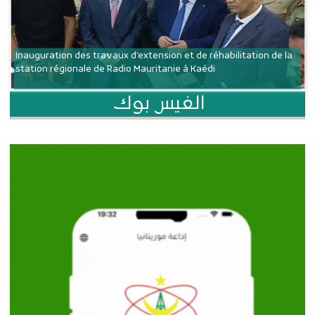
Inauguration des travaux d’extension et de réhabilitation de la
station régionale de Radio Mauritanie à Kaédi
الفيس بوك