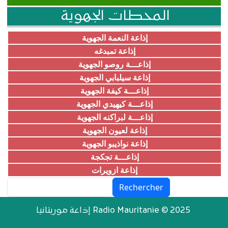
المحطات الجهوية
إذاعة النعمة الجهوية
إذاعة تمبدغه
إذاعـــة روصو الجهوية
إذاعة سيلبابي الجهوية
إذاعـــة كيفة الجهوية
إذاعـــة كيهيدي الجهوية
إذاعـــة لبراكنه الجهوية
إذاعة لعيون الجهوية
إذاعة نواذيبو الجهوية
إذاعـــة تجكجة
إذاعة ازويرات
Rechercher
إذاعة موريتانيا Radio Mauritanie © 2025